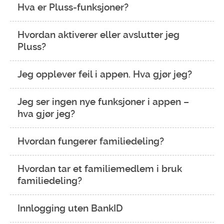
Hva er Pluss-funksjoner?
Hvordan aktiverer eller avslutter jeg
Pluss?
Jeg opplever feil i appen. Hva gjør jeg?
Jeg ser ingen nye funksjoner i appen –
hva gjør jeg?
Hvordan fungerer familiedeling?
Hvordan tar et familiemedlem i bruk
familiedeling?
Innlogging uten BankID