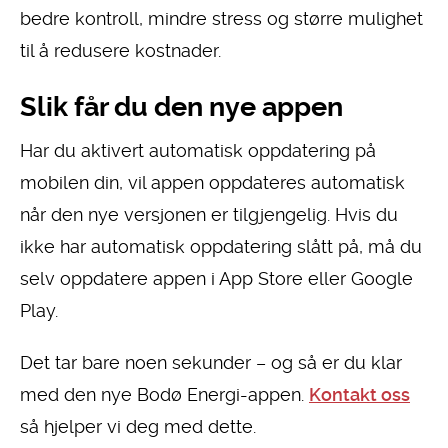
bedre kontroll, mindre stress og større mulighet
til å redusere kostnader.
Slik får du den nye appen
Har du aktivert automatisk oppdatering på
mobilen din, vil appen oppdateres automatisk
når den nye versjonen er tilgjengelig. Hvis du
ikke har automatisk oppdatering slått på, må du
selv oppdatere appen i App Store eller Google
Play.
Det tar bare noen sekunder – og så er du klar
med den nye Bodø Energi-appen
.
Kontakt oss
så hjelper vi deg med dette.