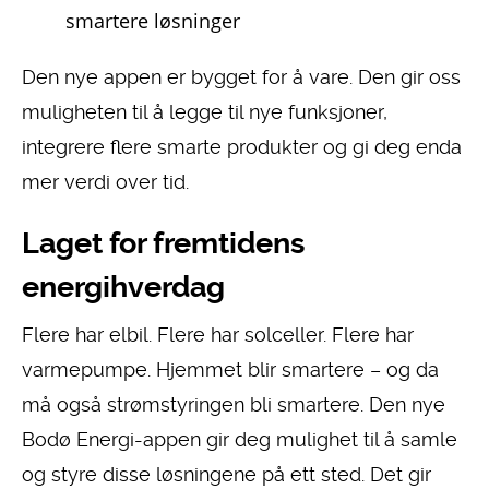
smartere løsninger
Den nye appen er bygget for å vare. Den gir oss
muligheten til å legge til nye funksjoner,
integrere flere smarte produkter og gi deg enda
mer verdi over tid.
Laget for fremtidens
energihverdag
Flere har elbil. Flere har solceller. Flere har
varmepumpe. Hjemmet blir smartere – og da
må også strømstyringen bli smartere. Den nye
Bodø Energi-appen gir deg mulighet til å samle
og styre disse løsningene på ett sted. Det gir