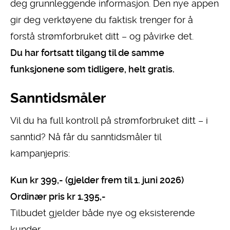
deg grunnleggende informasjon. Den nye appen
gir deg verktøyene du faktisk trenger for å
forstå strømforbruket ditt – og påvirke det.
Du har fortsatt tilgang til de samme
funksjonene som tidligere, helt gratis.
Sanntidsmåler
Vil du ha full kontroll på strømforbruket ditt – i
sanntid? Nå får du sanntidsmåler til
kampanjepris:
Kun kr 399,- (gjelder frem til 1. juni 2026)
Ordinær pris kr 1.395,-
Tilbudet gjelder både nye og eksisterende
kunder.