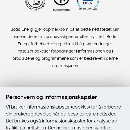
Bodø Energi gjør oppmerksom på at dette nettstedet kan
inneholde tekniske unøyaktigheter eller trykkfeil. Bodø
Energi forbeholder seg retten til å gjøre endringer,
rettelser og/eller forbedringer i informasjonen og i
produktene og programmene som er beskrevet i denne
informasjonen.
Personvern og informasjonskapsler
Vi bruker informasjonskapsler (cookies) for å forbedre
Universelt utformet nettside
fra Digitalt Byrå
din brukeropplevelse når du besøker våre nettsider.
Det brukes også informasjonskapsler for analyse av
trafikk på nettsiden. Denne informasjonen kan ikke