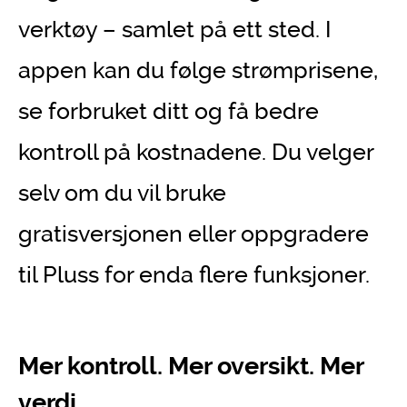
verktøy – samlet på ett sted. I
appen kan du følge strømprisene,
se forbruket ditt og få bedre
kontroll på kostnadene. Du velger
selv om du vil bruke
gratisversjonen eller oppgradere
til Pluss for enda flere funksjoner.
Mer kontroll. Mer oversikt. Mer
verdi.