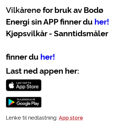
Vilkårene
for bruk av Bodø
Energi sin APP finner du
her!
Kjøpsvilkår - Sanntidsmåler
finner du
her!
Last ned appen her:
Lenke til nedlastning:
App store