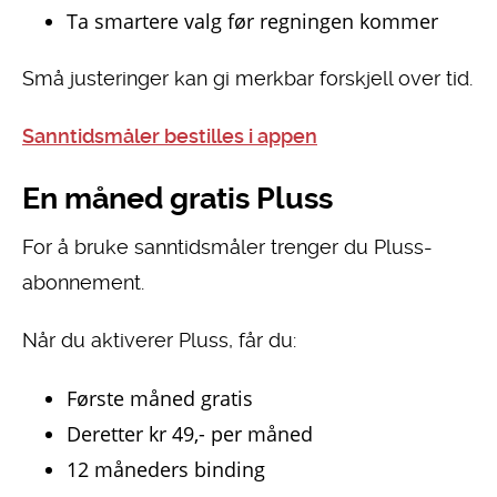
Ta smartere valg før regningen kommer
Små justeringer kan gi merkbar forskjell over tid.
Sanntidsmåler bestilles i appen
En måned gratis Pluss
For å bruke sanntidsmåler trenger du Pluss-
abonnement.
Når du aktiverer Pluss, får du:
Første måned gratis
Deretter kr 49,- per måned
12 måneders binding