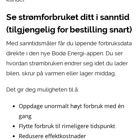
Se strømforbruket ditt i sanntid
(tilgjengelig for bestilling snart)
Med sanntidsmåler får du løpende forbruksdata
direkte i den nye Bodø Energi-appen. Du ser
hvordan strømbruken endrer seg idet du lader
bilen, skrur på varmen eller lager middag.
Det gir deg muligheten til å:
Oppdage unormalt høyt forbruk med én
gang
Flytte forbruk til rimeligere tidspunkt
Redusere effektkostnader