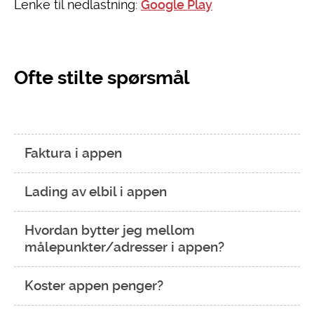
Lenke til nedlastning:
Google Play
Ofte stilte spørsmål
Faktura i appen
Lading av elbil i appen
Hvordan bytter jeg mellom
målepunkter/adresser i appen?
Koster appen penger?