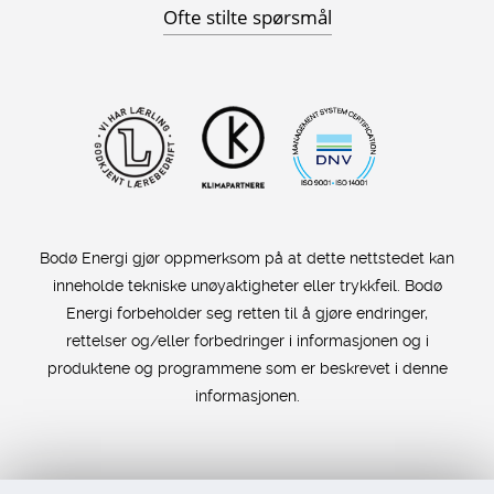
Ofte stilte spørsmål
Bodø Energi gjør oppmerksom på at dette nettstedet kan
inneholde tekniske unøyaktigheter eller trykkfeil. Bodø
Energi forbeholder seg retten til å gjøre endringer,
rettelser og/eller forbedringer i informasjonen og i
produktene og programmene som er beskrevet i denne
informasjonen.