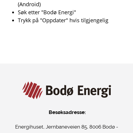
(Android)
Søk etter "Bodø Energi"
Trykk på "Oppdater" hvis tilgjengelig
Besøksadresse:
Energihuset, Jernbaneveien 85, 8006 Bodø -