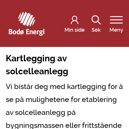
Min side
Søk
Meny
Kartlegging av
solcelleanlegg
Vi bistår deg med kartlegging for å
se på mulighetene for etablering
av solcelleanlegg på
bygningsmassen eller frittstående