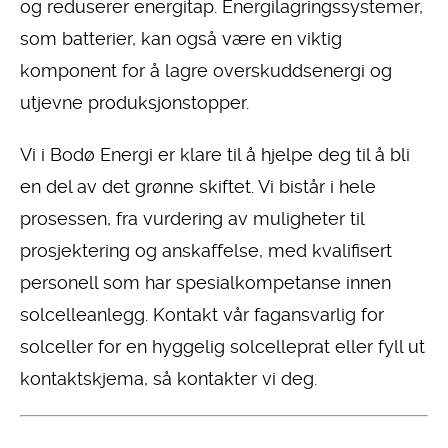
og reduserer energitap. Energilagringssystemer,
som batterier, kan også være en viktig
komponent for å lagre overskuddsenergi og
utjevne produksjonstopper.
Vi i Bodø Energi er klare til å hjelpe deg til å bli
en del av det grønne skiftet. Vi bistår i hele
prosessen, fra vurdering av muligheter til
prosjektering og anskaffelse, med kvalifisert
personell som har spesialkompetanse innen
solcelleanlegg.
Kontakt vår fagansvarlig for
solceller for en hyggelig solcelleprat eller fyll ut
kontaktskjema, så kontakter vi deg.