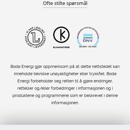
Ofte stilte spørsmål
Bodø Energi gjør oppmerksom på at dette nettstedet kan
inneholde tekniske unøyaktigheter eller trykkfeil. Bodø
Energi forbeholder seg retten til å gjøre endringer,
rettelser og/eller forbedringer i informasjonen og i
produktene og programmene som er beskrevet i denne
informasjonen.