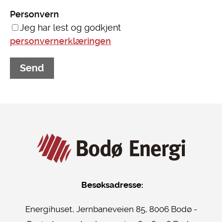
Personvern
Jeg har lest og godkjent
personvernerklæringen
Besøksadresse:
Energihuset, Jernbaneveien 85, 8006 Bodø -