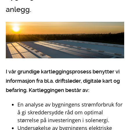
anlegg.
I vår grundige kartleggingsprosess benytter vi
informasjon fra bl.a. driftsleder, digitale kart og
befaring.
Kartleggingen består av:
En analyse av bygningens strømforbruk for
å gi skreddersydde råd om optimal
størrelse på investeringen i solenergi.
Undersøkelse av bygningens elektriske