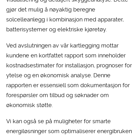
gjør det mulig å nøyaktig beregne
solcelleanlegg i kombinasjon med apparater,
batterisystemer og elektriske kjøretøy.
Ved avslutningen av vår kartlegging mottar
kundene en kortfattet rapport som inneholder
kostnadsestimater for installasjon, prognoser for
ytelse og en økonomisk analyse. Denne
rapporten er essensiell som dokumentasjon for
forespørsler om tilbud og søknader om
økonomisk støtte.
Vi kan også se på muligheter for smarte
energiløsninger som optimaliserer energibruken