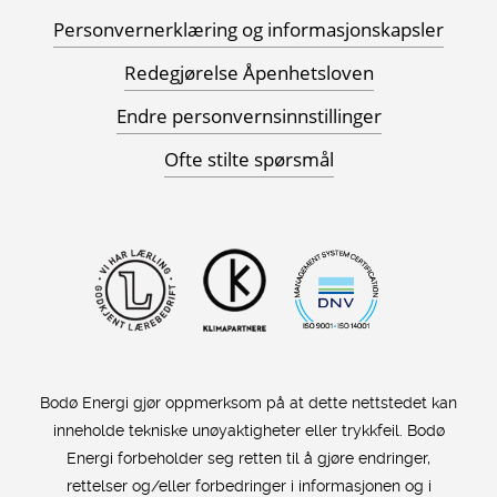
Personvernerklæring og informasjonskapsler
Redegjørelse Åpenhetsloven
Endre personvernsinnstillinger
Ofte stilte spørsmål
Bodø Energi gjør oppmerksom på at dette nettstedet kan
inneholde tekniske unøyaktigheter eller trykkfeil. Bodø
Energi forbeholder seg retten til å gjøre endringer,
rettelser og/eller forbedringer i informasjonen og i