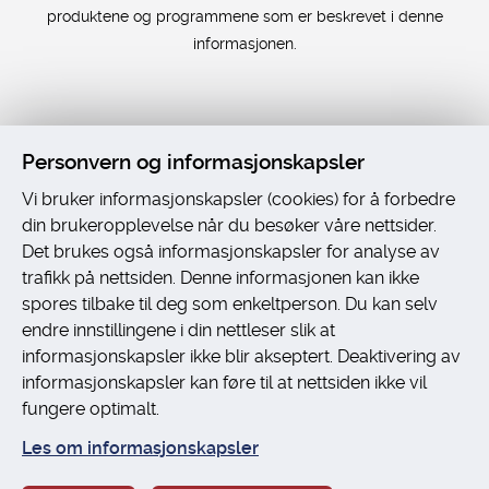
produktene og programmene som er beskrevet i denne
informasjonen.
Personvern og informasjonskapsler
Vi bruker informasjonskapsler (cookies) for å forbedre
Universelt utformet nettside
fra Digitalt Byrå
din brukeropplevelse når du besøker våre nettsider.
Det brukes også informasjonskapsler for analyse av
trafikk på nettsiden. Denne informasjonen kan ikke
spores tilbake til deg som enkeltperson. Du kan selv
endre innstillingene i din nettleser slik at
informasjonskapsler ikke blir akseptert. Deaktivering av
informasjonskapsler kan føre til at nettsiden ikke vil
fungere optimalt.
Les om informasjonskapsler