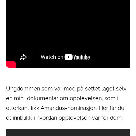
Ungdommen som var med på settet laget selv
en mini-dokumentar om opplevelsen, som i
etterkant fikk Amandus-nominasjon. Her får du
et innblikk i hvordan opplevelsen var for dem: