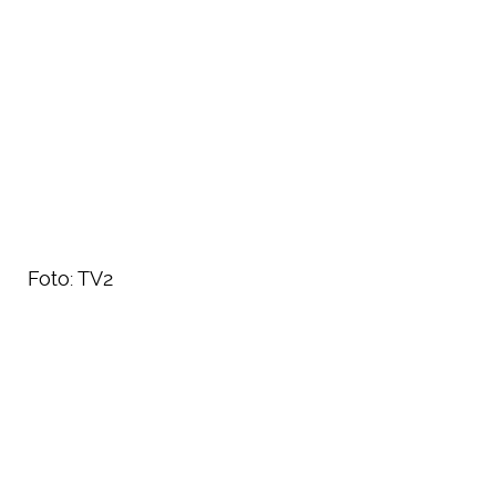
Foto: TV2