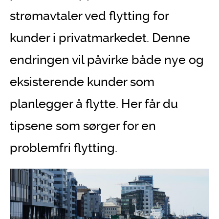
strømavtaler ved flytting for
kunder i privatmarkedet. Denne
endringen vil påvirke både nye og
eksisterende kunder som
planlegger å flytte. Her får du
tipsene som sørger for en
problemfri flytting.