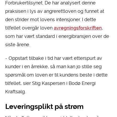
Forbrukertilsynet. De har analysert denne
praksisen i lys av angrerettloven og funnet at
den strider mot lovens intensjoner. I dette
tilfellet overgår loven
avregningsforskriften
,
som har vært standard i energibransjen over de
siste årene.
- Oppstart tilbake i tid har vært etterspurt av
kunder i en årrekke, så man kan jo stille seg
spørsmål om loven er til kundens beste i dette
tilfellet, sier Stig Kaspersen i Bodø Energi
Kraftsalg.
Leveringsplikt på strøm