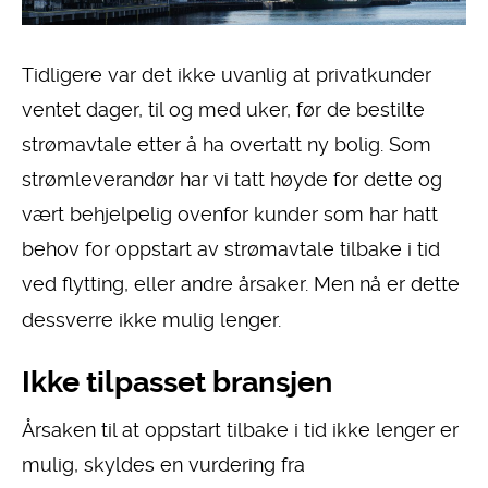
Tidligere var det ikke uvanlig at privatkunder
ventet dager, til og med uker, før de bestilte
strømavtale etter å ha overtatt ny bolig. Som
strømleverandør har vi tatt høyde for dette og
vært behjelpelig ovenfor kunder som har hatt
behov for oppstart av strømavtale tilbake i tid
ved flytting, eller andre årsaker. Men nå er dette
dessverre ikke mulig lenger.
Ikke tilpasset bransjen
Årsaken til at oppstart tilbake i tid ikke lenger er
mulig, skyldes en vurdering fra