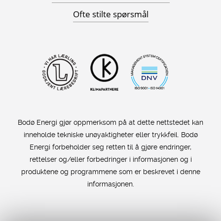
Ofte stilte spørsmål
Bodø Energi gjør oppmerksom på at dette nettstedet kan
inneholde tekniske unøyaktigheter eller trykkfeil. Bodø
Energi forbeholder seg retten til å gjøre endringer,
rettelser og/eller forbedringer i informasjonen og i
produktene og programmene som er beskrevet i denne
informasjonen.