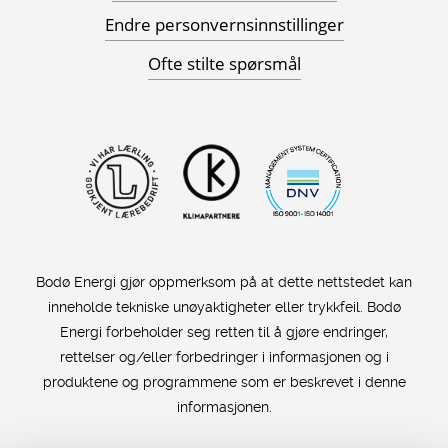
Endre personvernsinnstillinger
Ofte stilte spørsmål
Bodø Energi gjør oppmerksom på at dette nettstedet kan
inneholde tekniske unøyaktigheter eller trykkfeil. Bodø
Energi forbeholder seg retten til å gjøre endringer,
rettelser og/eller forbedringer i informasjonen og i
produktene og programmene som er beskrevet i denne
informasjonen.