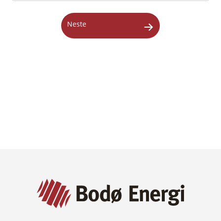
Neste