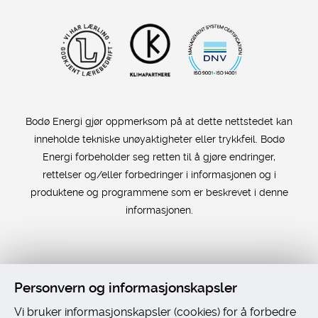
Bodø Energi gjør oppmerksom på at dette nettstedet kan
inneholde tekniske unøyaktigheter eller trykkfeil. Bodø
Energi forbeholder seg retten til å gjøre endringer,
rettelser og/eller forbedringer i informasjonen og i
produktene og programmene som er beskrevet i denne
informasjonen.
Personvern og informasjonskapsler
Vi bruker informasjonskapsler (cookies) for å forbedre
Universelt utformet nettside
fra Digitalt Byrå