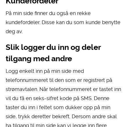
Kundefordeler
På min side finner du også en rekke
kundefordeler. Disse kan du som kunde benytte
deg av.
Slik logger du inn og deler
tilgang med andre
Logg enkelt inn på min side med
telefonnummeret til den som er registrert på
strømavtalen. Når telefonnummeret er tastet inn
vil du få en seks-sifret kode på SMS. Denne
taster du inn i feltet som dukker opp på min
side, trykk deretter bekreft.
Dersom andre skal
ha tilgang til min side kan vi legge inn flere