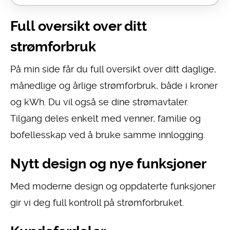
Full oversikt over ditt
strømforbruk
På min side får du full oversikt over ditt daglige,
månedlige og årlige strømforbruk, både i kroner
og kWh. Du vil også se dine strømavtaler.
Tilgang deles enkelt med venner, familie og
bofellesskap ved å bruke samme innlogging.
Nytt design og nye funksjoner
Med moderne design og oppdaterte funksjoner
gir vi deg full kontroll på strømforbruket.