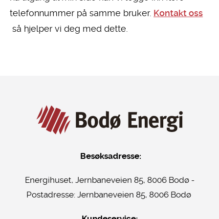
telefonnummer på samme bruker.
Kontakt oss
så hjelper vi deg med dette.
Besøksadresse:
Energihuset, Jernbaneveien 85, 8006 Bodø -
Postadresse:
Jernbaneveien 85, 8006 Bodø
Kundeservice: