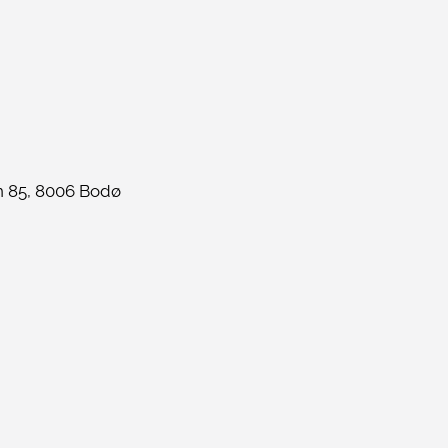
 85, 8006 Bodø