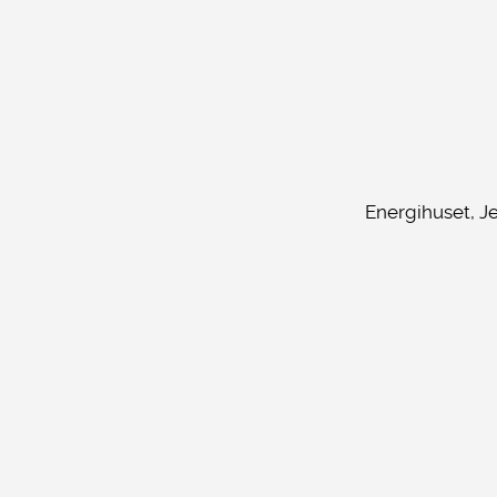
Energihuset, J