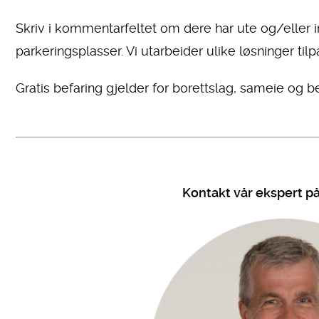
Skriv i kommentarfeltet om dere har ute og/eller i
parkeringsplasser. Vi utarbeider ulike løsninger til
Gratis befaring gjelder for borettslag, sameie og be
Kontakt vår ekspert på