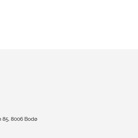
 85, 8006 Bodø