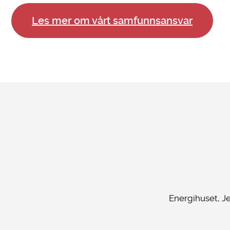
Les mer om vårt samfunnsansvar
Energihuset, J