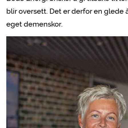
blir oversett. Det er derfor en glede
eget demenskor.