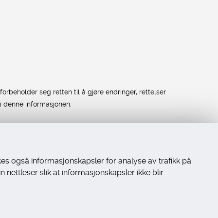
rbeholder seg retten til å gjøre endringer, rettelser
i denne informasjonen.
kes også informasjonskapsler for analyse av trafikk på
 nettleser slik at informasjonskapsler ikke blir